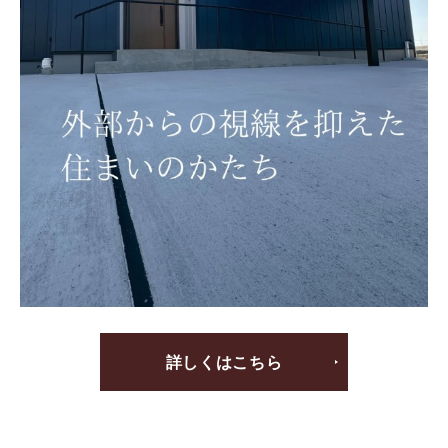
詳しくはこちら