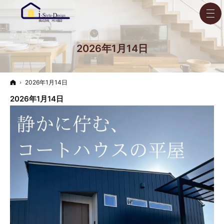
2026年1月14日
ホーム
2026年1月14日
2026年1月14日