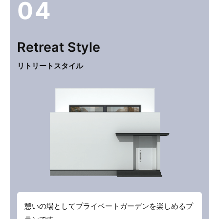
04
Retreat
Style
リトリートスタイル
憩いの場としてプライベートガーデンを楽しめるプ