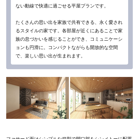
ない動線で快適に過ごせる平屋プランです。
たくさんの思い出を家族で共有できる、永く愛され
るスタイルの家です。各部屋が近くにあることで家
族の息づかいを感じることができ、コミュニケーシ
ョンも円滑に。コンパクトながらも開放的な空間
で、楽しい思い出が生まれます。
ファサード面はシンプルな箱型で開口部をシンメトーに配置