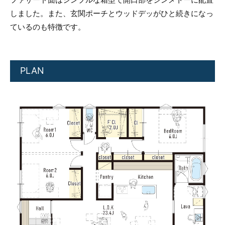
しました。また、玄関ポーチとウッドデッがひと続きになっ
ているのも特徴です。
PLAN