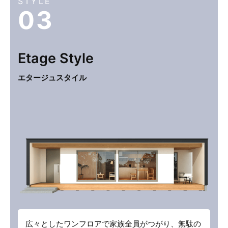
STYLE
03
Etage
Style
エタージュスタイル
広々としたワンフロアで家族全員がつがり、無駄の