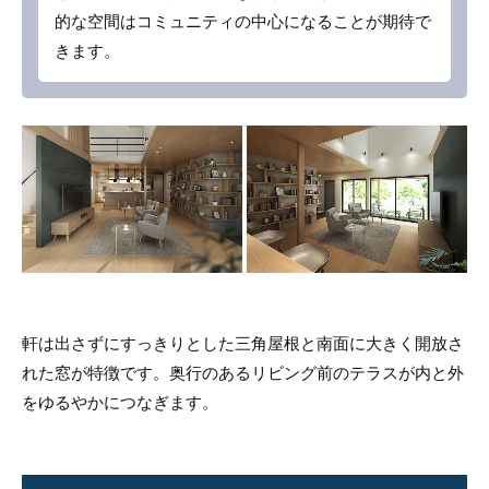
的な空間はコミュニティの中心になることが期待で
きます。
軒は出さずにすっきりとした三角屋根と南面に大きく開放さ
れた窓が特徴です。奥行のあるリビング前のテラスが内と外
をゆるやかにつなぎます。