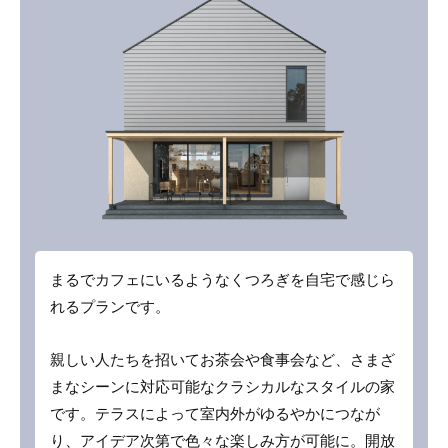
まるでカフェにいるようなくつろぎを自宅で感じら
れるプランです。
親しい人たちを招いてお茶会や食事会など、さまざ
まなシーンに対応可能なクラシカルなスタイルの家
です。テラスによって室内外がゆるやかにつなが
り、アイデア次第で色々な楽しみ方が可能に。開放