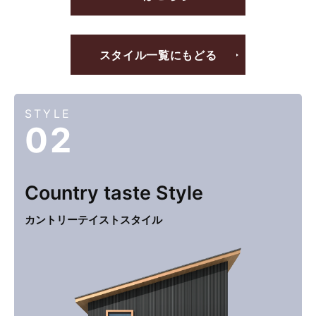
スタイル一覧にもどる
STYLE
02
Country taste
Style
カントリーテイスト
スタイル