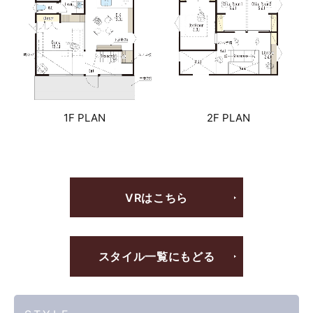
1F PLAN
2F PLAN
VRはこちら
スタイル一覧にもどる