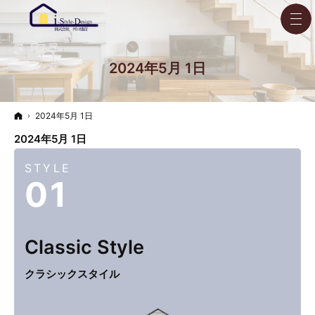
2024年5月 1日
ホーム
2024年5月 1日
2024年5月 1日
STYLE
01
Classic
Style
クラシックスタイル