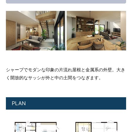
シャープでモダンな印象の片流れ屋根と金属系の外壁。大き
く開放的なサッシが外と中の土間をつなぎます。
PLAN