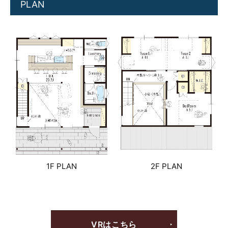
PLAN
1F PLAN
2F PLAN
VRはこちら