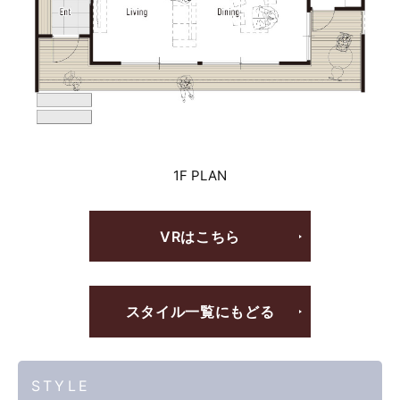
1F PLAN
VRはこちら
スタイル一覧にもどる
STYLE