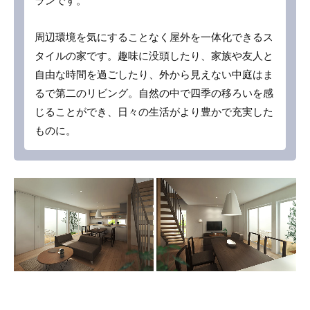
ランです。
周辺環境を気にすることなく屋外を一体化できるス
タイルの家です。趣味に没頭したり、家族や友人と
自由な時間を過ごしたり、外から見えない中庭はま
るで第二のリビング。自然の中で四季の移ろいを感
じることができ、日々の生活がより豊かで充実した
ものに。