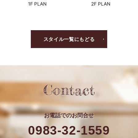
1F PLAN
2F PLAN
スタイル一覧にもどる
Contact
お電話での
お問合せ
0983-32-1559