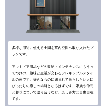
多様な用途に使える土間を室内空間へ取り入れたプ
ランです。
アウトドア用品などの収納・メンテナンスにもうっ
てつけの、趣味と生活が交わるフレキシブルスタイ
ルの家です。好きなものに囲まれて暮らしたい人に
ぴったりの癒しの場所となるはずです。家族や仲間
と趣味について語り合うなど、楽しみ方は自由自在
です。